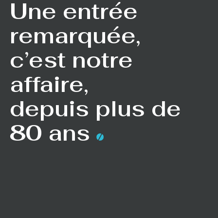
Une entrée
remarquée,
c’est notre
affaire,
depuis plus de
80 ans