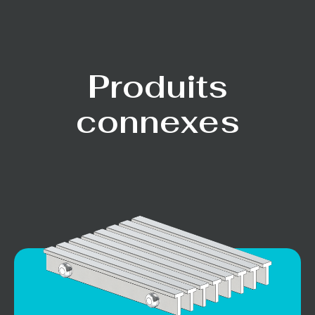
Produits
connexes