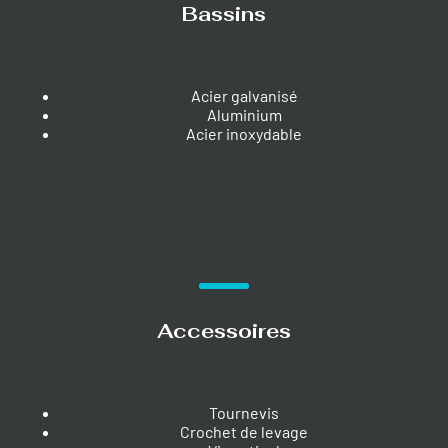
Bassins
Acier galvanisé
Aluminium
Acier inoxydable
Accessoires
Tournevis
Crochet de levage