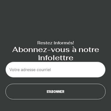
Restez informés!
Abonnez-vous à notre
infolettre