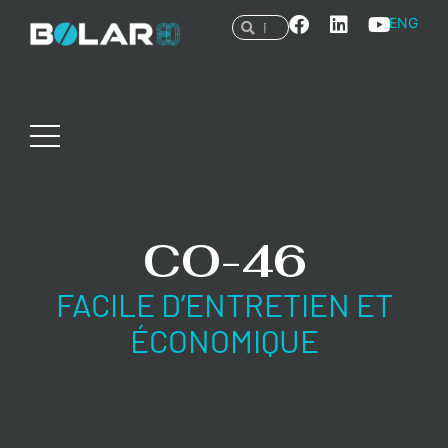
ENG
CO-46
FACILE D’ENTRETIEN ET
ÉCONOMIQUE