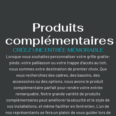
Produits
complémentaires
CRÉEZ UNE ENTRÉE MÉMORABLE
Lorsque vous souhaitez personnaliser votre grille gratte-
pieds, votre paillasson ou votre trappe d’accès au toit,
nous sommes votre destination de premier choix. Que
vous recherchiez des cadres, des bassins, des
accessoires ou des options, nous avons le produit
complémentaire parfait pour rendre votre entrée
remarquable. Notre grande variété de produits
complémentaires peut améliorer la sécurité et le style de
vos installations, et même faciliter en l’entretien. L’un de
nos représentants se fera un plaisir de vous guider lors de