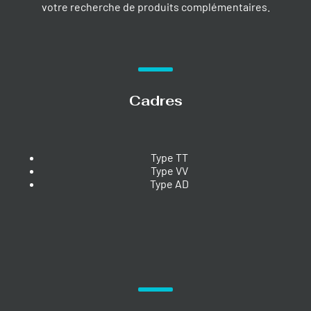
votre recherche de produits complémentaires.
Cadres
Type TT
Type VV
Type AD