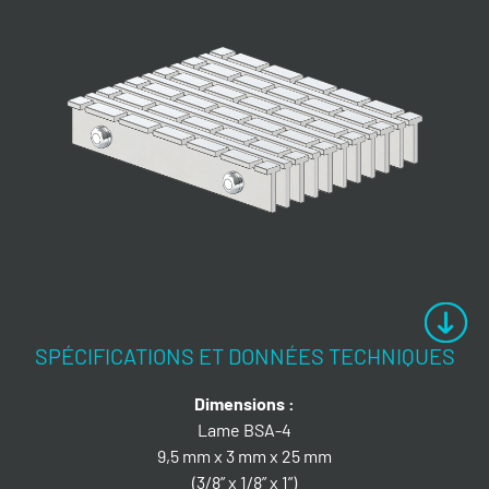
SPÉCIFICATIONS ET DONNÉES TECHNIQUES
Dimensions :
Lame BSA-4
9,5 mm x 3 mm x 25 mm
(3/8” x 1/8” x 1”)