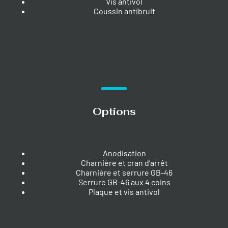
Vis antivol
Coussin antibruit
Options
Anodisation
Charnière et cran d’arrêt
Charnière et serrure GB-46
Serrure GB-46 aux 4 coins
Plaque et vis antivol