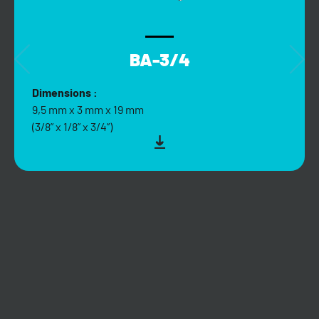
BA-3/4
Dimensions :
9,5 mm x 3 mm x 19 mm
(3/8” x 1/8” x 3/4”)