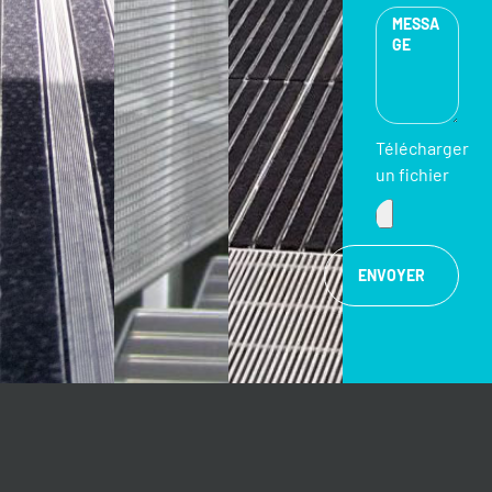
Télécharger
un fichier
ENVOYER