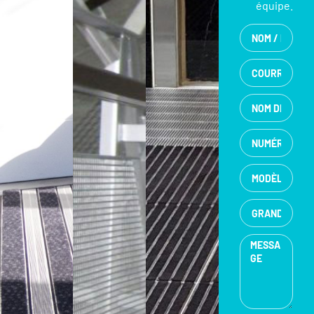
équipe.