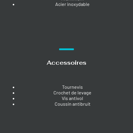
Acier inoxydable
Accessoires
Tournevis
Crochet de levage
Vis antivol
Coussin antibruit