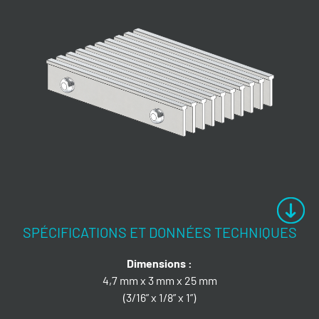
SPÉCIFICATIONS ET DONNÉES TECHNIQUES
Dimensions :
4,7 mm x 3 mm x 25 mm
(3/16” x 1/8” x 1”)