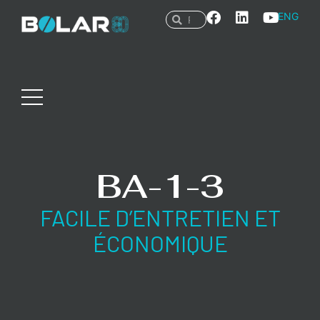
ENG
BA-1-3
FACILE D’ENTRETIEN ET
ÉCONOMIQUE