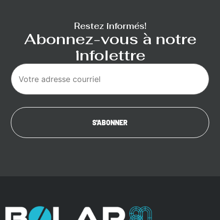
Restez informés!
Abonnez-vous à notre
infolettre