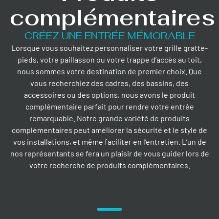
complémentaires
CRÉEZ UNE ENTRÉE MÉMORABLE
Lorsque vous souhaitez personnaliser votre grille gratte-
pieds, votre paillasson ou votre trappe d’accès au toit,
nous sommes votre destination de premier choix. Que
vous recherchiez des cadres, des bassins, des
accessoires ou des options, nous avons le produit
complémentaire parfait pour rendre votre entrée
remarquable. Notre grande variété de produits
complémentaires peut améliorer la sécurité et le style de
vos installations, et même faciliter en l’entretien. L’un de
nos représentants se fera un plaisir de vous guider lors de
votre recherche de produits complémentaires.