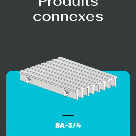
Produits
connexes
BA-3/4