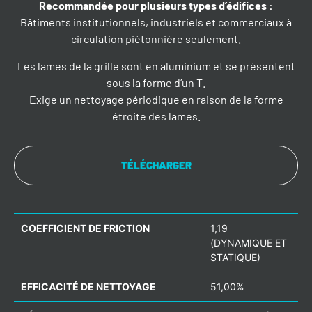
Recommandée pour plusieurs types d’édifices
:
Bâtiments institutionnels, industriels et commerciaux à
circulation piétonnière seulement.
Les lames de la grille sont en aluminium et se présentent
sous la forme d’un T.
Exige un nettoyage périodique en raison de la forme
étroite des lames.
TÉLÉCHARGER
COEFFICIENT DE FRICTION
1,19
(DYNAMIQUE ET
STATIQUE)
EFFICACITÉ DE NETTOYAGE
51,00%