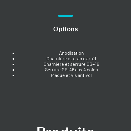
Options
Anodisation
Charnière et cran d’arrêt
Charnière et serrure GB-46
Serrure GB-46 aux 4 coins
Plaque et vis antivol