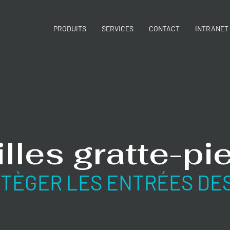
PRODUITS
SERVICES
CONTACT
INTRANET
illes gratte-pi
TÈGER LES ENTRÉES DES