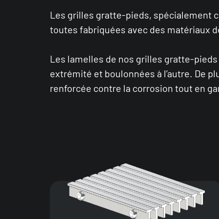
Les grilles gratte-pieds, spécialement 
toutes fabriquées avec des matériaux de
Les lamelles de nos grilles gratte-pied
extrémité et boulonnées à l’autre. De pl
renforcée contre la corrosion tout en 