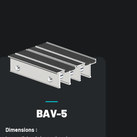
BAV-5
Dimensions :