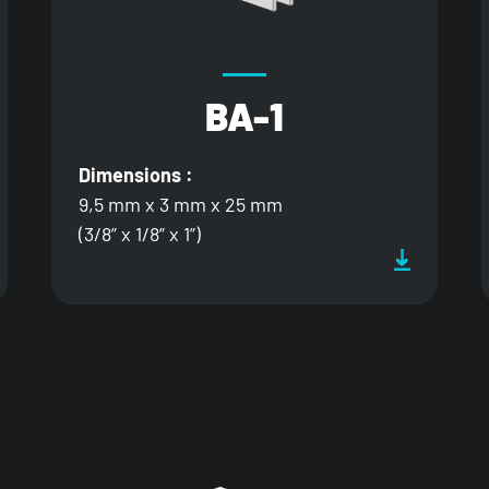
BA-1
Dimensions :
9,5 mm x 3 mm x 25 mm
(3/8” x 1/8” x 1”)