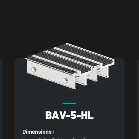
BAV-5-HL
Dimensions :