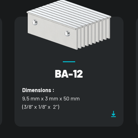
BA-12
Dimensions :
9,5 mm x 3 mm x 50 mm
(3/8” x 1/8” x 2”)