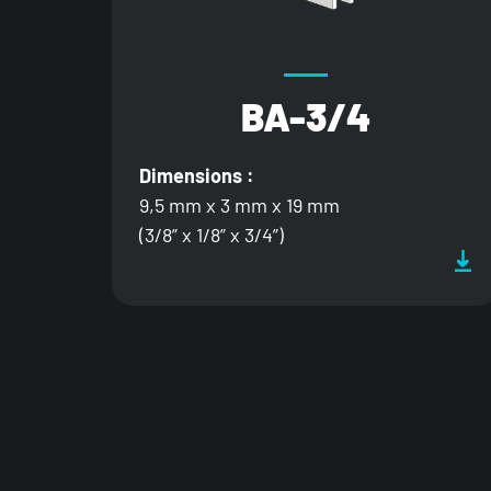
BA-3/4
Dimensions :
9,5 mm x 3 mm x 19 mm
(3/8” x 1/8” x 3/4”)