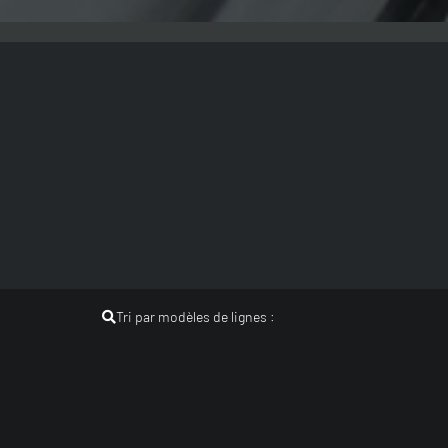
Tri par modèles de lignes :