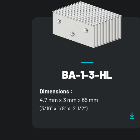
BA-1-3-HL
Dimensions :
4,7 mm x 3 mm x 65 mm
(3/16” x 1/8” x 2 1/2”)