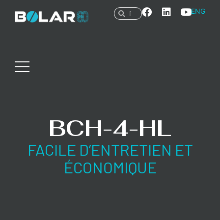
ENG
BCH-4-HL
FACILE D’ENTRETIEN ET
ÉCONOMIQUE