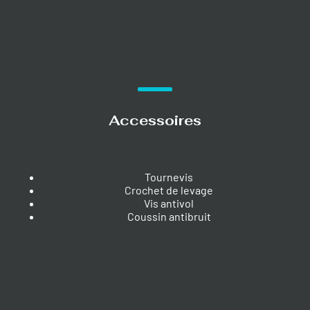
Accessoires
Tournevis
Crochet de levage
Vis antivol
Coussin antibruit