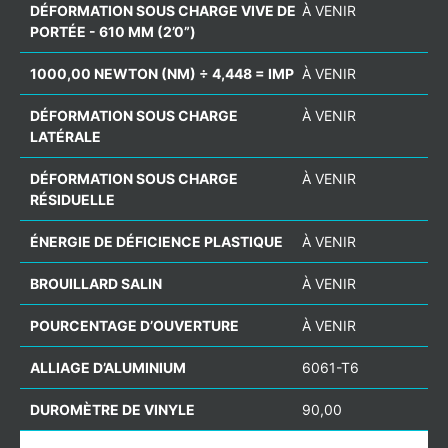
DÉFORMATION SOUS CHARGE VIVE DE
À VENIR
PORTÉE - 610 MM (2’0”)
1000,00 NEWTON (NM) ÷ 4,448 = IMP
À VENIR
DÉFORMATION SOUS CHARGE
À VENIR
LATÉRALE
DÉFORMATION SOUS CHARGE
À VENIR
RÉSIDUELLE
ÉNERGIE DE DÉFICIENCE PLASTIQUE
À VENIR
BROUILLARD SALIN
À VENIR
POURCENTAGE D’OUVERTURE
À VENIR
ALLIAGE D’ALUMINIUM
6061-T6
DUROMÈTRE DE VINYLE
90,00