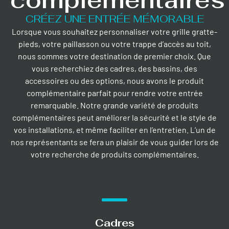
CRÉEZ UNE ENTRÉE MÉMORABLE
Lorsque vous souhaitez personnaliser votre grille gratte-
pieds, votre paillasson ou votre trappe d’accès au toit,
nous sommes votre destination de premier choix. Que
vous recherchiez des cadres, des bassins, des
accessoires ou des options, nous avons le produit
complémentaire parfait pour rendre votre entrée
remarquable. Notre grande variété de produits
complémentaires peut améliorer la sécurité et le style de
vos installations, et même faciliter en l’entretien. L’un de
nos représentants se fera un plaisir de vous guider lors de
votre recherche de produits complémentaires.
Cadres