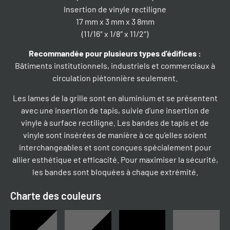
Insertion de vinyle rectiligne
17 mm x 3 mm x 3 8mm
(11/16″ x 1/8″ x 11/2″)
Recommandée pour plusieurs types d’édifices
:
Bâtiments institutionnels, industriels et commerciaux à
circulation piétonnière seulement.
Les lames de la grille sont en aluminium et se présentent
avec une insertion de tapis, suivie d’une insertion de
vinyle à surface rectiligne. Les bandes de tapis et de
vinyle sont insérées de manière à ce qu’elles soient
interchangeables et sont conçues spécialement pour
allier esthétique et efficacité. Pour maximiser la sécurité,
les bandes sont bloquées à chaque extrémité.
Charte des couleurs