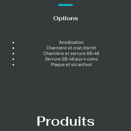
Options
Anodisation
Charnière et cran d’arrêt
Charnière et serrure GB-46
Serrure GB-46 aux 4 coins
Plaque et vis antivol
Produits