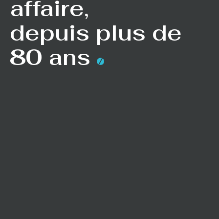
affaire,
depuis plus de
80 ans