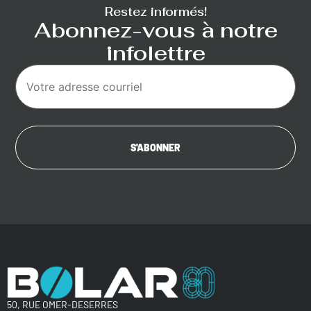
Restez informés!
Abonnez-vous à notre
infolettre
50, RUE OMER-DESERRES