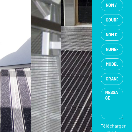
Télécharger