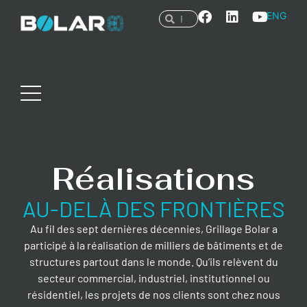
ENG
Réalisations
AU-DELÀ DES FRONTIÈRES
Au fil des sept dernières décennies, Grillage Bolar a
participé à la réalisation de milliers de bâtiments et de
structures partout dans le monde. Qu’ils relèvent du
secteur commercial, industriel, institutionnel ou
résidentiel, les projets de nos clients sont chez nous