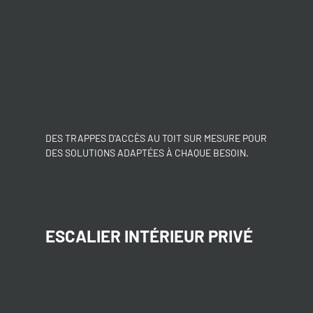
DES TRAPPES D'ACCÈS AU TOIT SUR MESURE POUR
DES SOLUTIONS ADAPTÉES À CHAQUE BESOIN.
ESCALIER INTÉRIEUR PRIVÉ