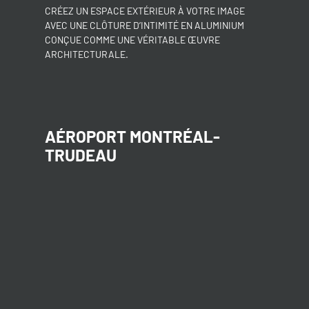
CRÉEZ UN ESPACE EXTÉRIEUR À VOTRE IMAGE
AVEC UNE CLÔTURE D’INTIMITÉ EN ALUMINIUM
CONÇUE COMME UNE VÉRITABLE ŒUVRE
ARCHITECTURALE.
AÉROPORT MONTRÉAL-
TRUDEAU