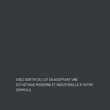
OSEZ SORTIR DU LOT EN ADOPTANT UNE
ESTHÉTIQUE MODERNE ET INDUSTRIELLE À VOTRE
DOMICILE.