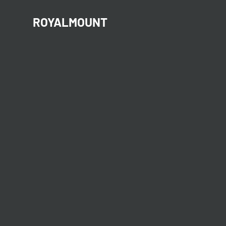
ROYALMOUNT