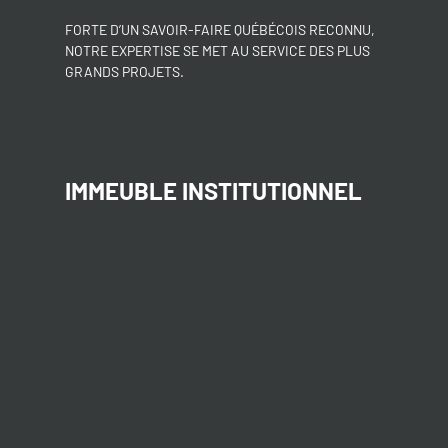
FORTE D’UN SAVOIR-FAIRE QUÉBÉCOIS RECONNU,
NOTRE EXPERTISE SE MET AU SERVICE DES PLUS
GRANDS PROJETS.
IMMEUBLE INSTITUTIONNEL