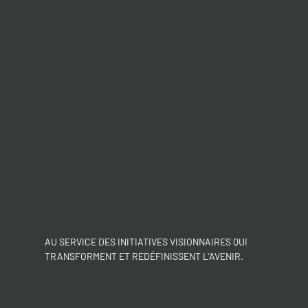
AU SERVICE DES INITIATIVES VISIONNAIRES QUI
TRANSFORMENT ET REDÉFINISSENT L’AVENIR.