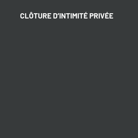
CLÔTURE D’INTIMITÉ PRIVÉE