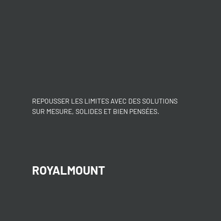
REPOUSSER LES LIMITES AVEC DES SOLUTIONS
SUR MESURE, SOLIDES ET BIEN PENSÉES.
ROYALMOUNT