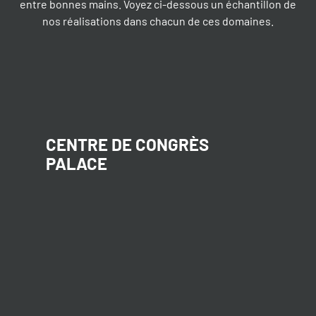
entre bonnes mains. Voyez ci-dessous un échantillon de
nos réalisations dans chacun de ces domaines.
CENTRE DE CONGRÈS
PALACE