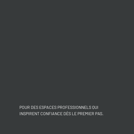
POUR DES ESPACES PROFESSIONNELS QUI
INSPIRENT CONFIANCE DÈS LE PREMIER PAS.