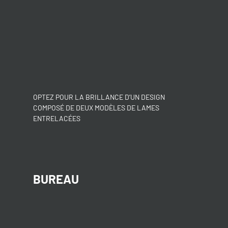
OPTEZ POUR LA BRILLANCE D’UN DESIGN
COMPOSÉ DE DEUX MODÈLES DE LAMES
ENTRELACÉES
BUREAU