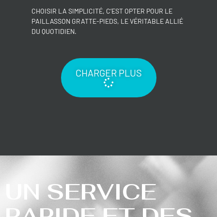
CHOISIR LA SIMPLICITÉ, C’EST OPTER POUR LE
PAILLASSON GRATTE-PIEDS, LE VÉRITABLE ALLIÉ
DU QUOTIDIEN.
CHARGER PLUS
UN SERVICE
RAPIDE ET DES