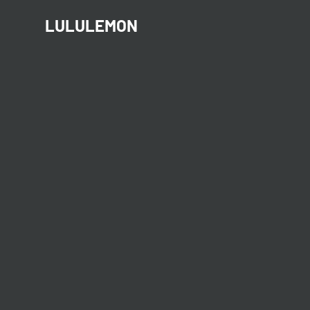
LULULEMON