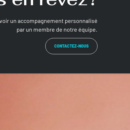
evoir un accompagnement personnalisé
par un membre de notre équipe.
CONTACTEZ-NOUS