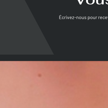
Écrivez-nous pour rec