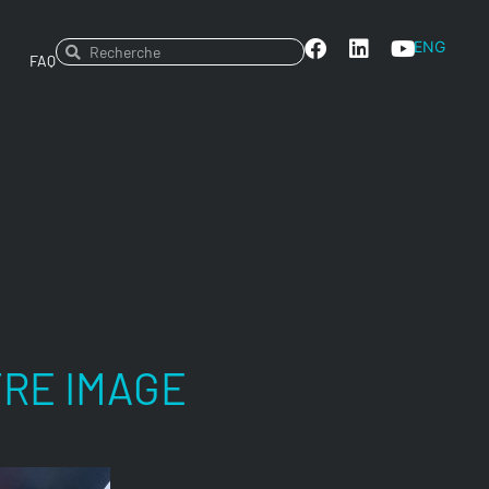
ENG
FAQ
TRE IMAGE