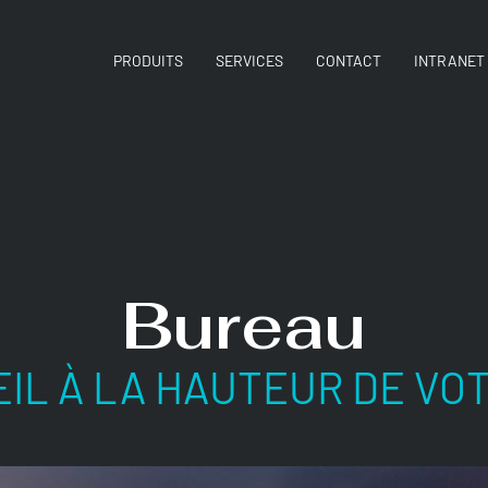
PRODUITS
SERVICES
CONTACT
INTRANET
Bureau
IL À LA HAUTEUR DE VO