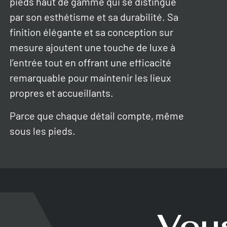
pieds haut de gamme qui se distingue
par son esthétisme et sa durabilité. Sa
finition élégante et sa conception sur
mesure ajoutent une touche de luxe à
l’entrée tout en offrant une efficacité
remarquable pour maintenir les lieux
propres et accueillants.
Parce que chaque détail compte, même
sous les pieds.
Vous