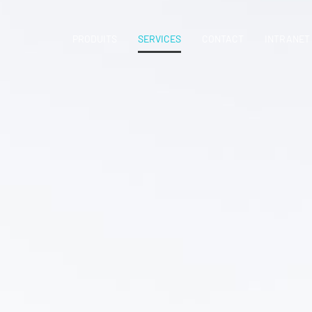
PRODUITS
SERVICES
CONTACT
INTRANET