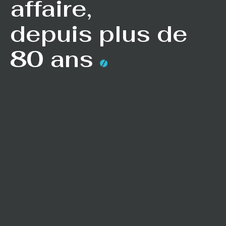
affaire,
depuis plus de
80 ans