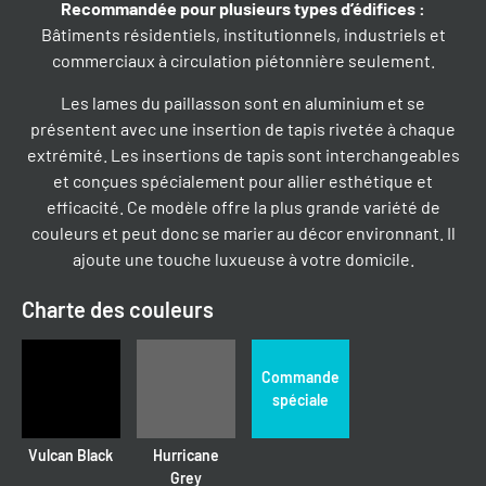
Recommandée pour plusieurs types d’édifices
:
Bâtiments résidentiels, institutionnels, industriels et
commerciaux à circulation piétonnière seulement.
Les lames du paillasson sont en aluminium et se
présentent avec une insertion de tapis rivetée à chaque
extrémité. Les insertions de tapis sont interchangeables
et conçues spécialement pour allier esthétique et
efficacité. Ce modèle offre la plus grande variété de
couleurs et peut donc se marier au décor environnant. Il
ajoute une touche luxueuse à votre domicile.
Charte des couleurs
Commande
spéciale
Vulcan Black
Hurricane
Grey