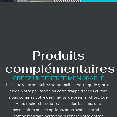
Produits
complémentaires
CRÉEZ UNE ENTRÉE MÉMORABLE
Lorsque vous souhaitez personnaliser votre grille gratte-
pieds, votre paillasson ou votre trappe d’accès au toit,
nous sommes votre destination de premier choix. Que
vous recherchiez des cadres, des bassins, des
accessoires ou des options, nous avons le produit
complémentaire parfait pour rendre votre entrée