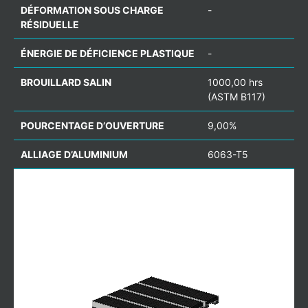
DÉFORMATION SOUS CHARGE
-
RÉSIDUELLE
ÉNERGIE DE DÉFICIENCE PLASTIQUE
-
BROUILLARD SALIN
1000,00 hrs
(ASTM B117)
POURCENTAGE D’OUVERTURE
9,00%
ALLIAGE D’ALUMINIUM
6063-T5