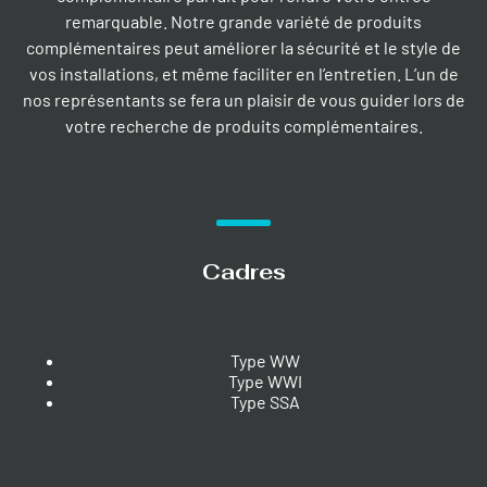
remarquable. Notre grande variété de produits
complémentaires peut améliorer la sécurité et le style de
vos installations, et même faciliter en l’entretien. L’un de
nos représentants se fera un plaisir de vous guider lors de
votre recherche de produits complémentaires.
Cadres
Type WW
Type WWI
Type SSA