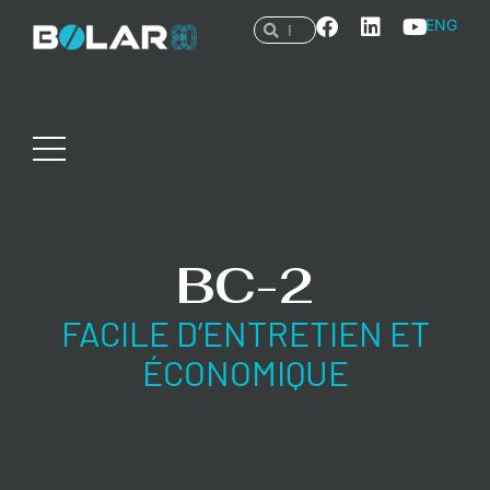
ENG
BC-2
FACILE D’ENTRETIEN ET
ÉCONOMIQUE