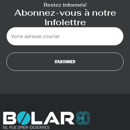
Restez informés!
Abonnez-vous à notre
infolettre
50, RUE OMER-DESERRES