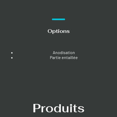
Options
Anodisation
Partie entaillée
Produits