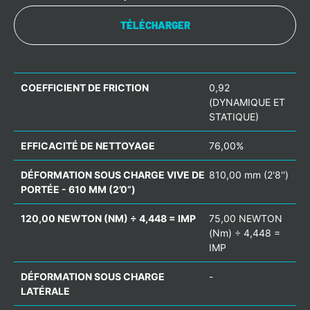
TÉLÉCHARGER
COEFFICIENT DE FRICTION
0,92
(DYNAMIQUE ET
STATIQUE)
EFFICACITÉ DE NETTOYAGE
76,00%
DÉFORMATION SOUS CHARGE VIVE DE
810,00 mm (2'8'')
PORTÉE - 610 MM (2’0”)
120,00 NEWTON (NM) ÷ 4,448 = IMP
75,00 NEWTON
(Nm) ÷ 4,448 =
IMP
DÉFORMATION SOUS CHARGE
-
LATÉRALE