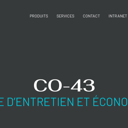
PRODUITS
SERVICES
CONTACT
INTRANET
CO-43
E D’ENTRETIEN ET ÉCON