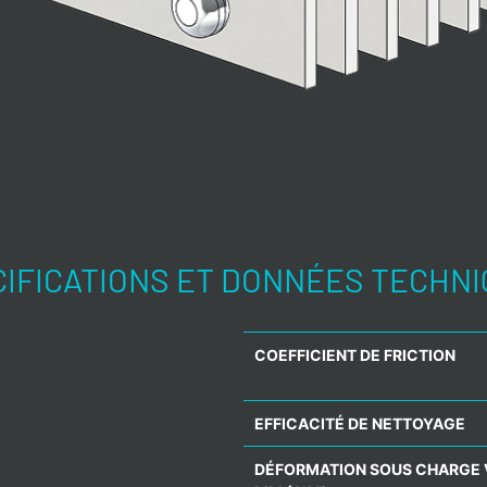
IFICATIONS ET DONNÉES TECHN
COEFFICIENT DE FRICTION
EFFICACITÉ DE NETTOYAGE
DÉFORMATION SOUS CHARGE V