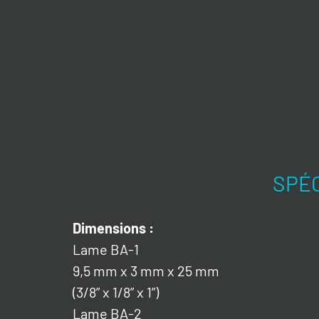
SPÉC
Dimensions :
Lame BA-1
9,5 mm x 3 mm x 25 mm
(3/8” x 1/8” x 1”)
Lame BA-2