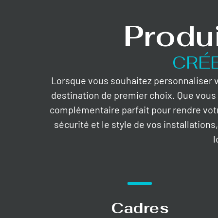
Produ
CRÉ
Lorsque vous souhaitez personnaliser vo
destination de premier choix. Que vous 
complémentaire parfait pour rendre vot
sécurité et le style de vos installation
l
Cadres