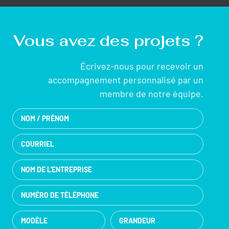
Vous avez des projets ?
Écrivez-nous pour recevoir un
accompagnement personnalisé par un
membre de notre équipe.