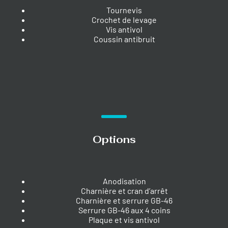
Tournevis
Crochet de levage
Vis antivol
Coussin antibruit
Options
Anodisation
Charnière et cran d’arrêt
Charnière et serrure GB-46
Serrure GB-46 aux 4 coins
Plaque et vis antivol