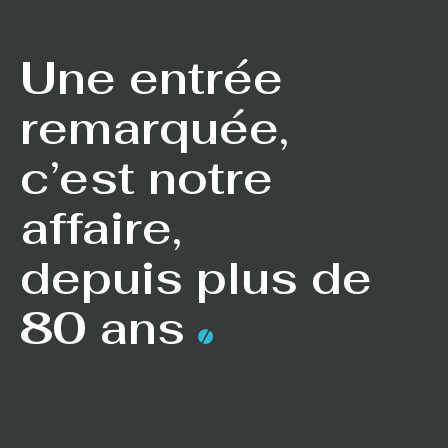
Une entrée
remarquée,
c’est notre
affaire,
depuis plus de
80 ans