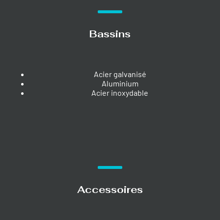
Bassins
Acier galvanisé
Aluminium
Acier inoxydable
Accessoires