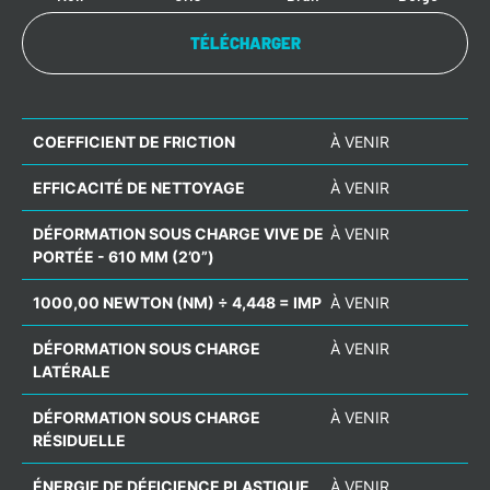
TÉLÉCHARGER
COEFFICIENT DE FRICTION
À VENIR
EFFICACITÉ DE NETTOYAGE
À VENIR
DÉFORMATION SOUS CHARGE VIVE DE
À VENIR
PORTÉE - 610 MM (2’0”)
1000,00 NEWTON (NM) ÷ 4,448 = IMP
À VENIR
DÉFORMATION SOUS CHARGE
À VENIR
LATÉRALE
DÉFORMATION SOUS CHARGE
À VENIR
RÉSIDUELLE
ÉNERGIE DE DÉFICIENCE PLASTIQUE
À VENIR