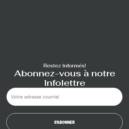
Restez informés!
Abonnez-vous à notre
infolettre