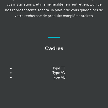
vos installations, et même faciliter en l’entretien. L’un de
nos représentants se fera un plaisir de vous guider lors de
votre recherche de produits complémentaires.
Cadres
Type TT
Type VV
Type AD