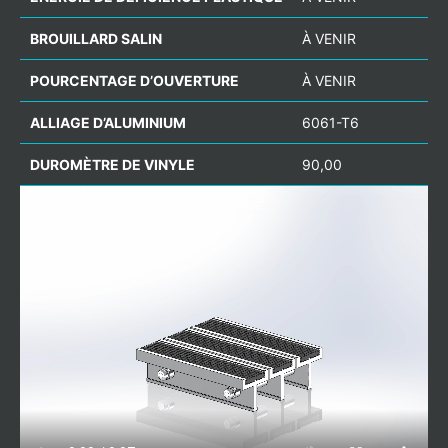
BROUILLARD SALIN
À VENIR
POURCENTAGE D’OUVERTURE
À VENIR
ALLIAGE D’ALUMINIUM
6061-T6
DUROMÈTRE DE VINYLE
90,00