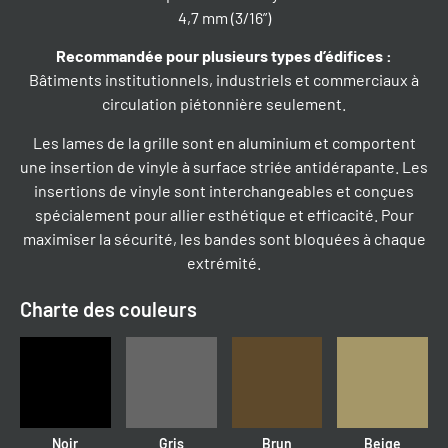
4,7 mm (3/16”)
Recommandée pour plusieurs types d’édifices
:
Bâtiments institutionnels, industriels et commerciaux à
circulation piétonnière seulement.
Les lames de la grille sont en aluminium et comportent
une insertion de vinyle à surface striée antidérapante. Les
insertions de vinyle sont interchangeables et conçues
spécialement pour allier esthétique et efficacité. Pour
maximiser la sécurité, les bandes sont bloquées à chaque
extrémité.
Charte des couleurs
Noir
Gris
Brun
Beige