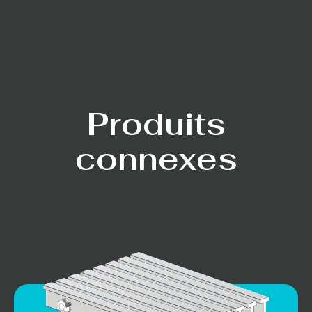
Produits
connexes