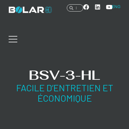
ENG
BSV-3-HL
FACILE D’ENTRETIEN ET
ÉCONOMIQUE