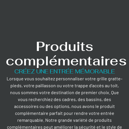
Produits
complémentaires
CRÉEZ UNE ENTRÉE MÉMORABLE
Lorsque vous souhaitez personnaliser votre grille gratte-
pieds, votre paillasson ou votre trappe d’accès au toit,
nous sommes votre destination de premier choix. Que
vous recherchiez des cadres, des bassins, des
accessoires ou des options, nous avons le produit
complémentaire parfait pour rendre votre entrée
remarquable. Notre grande variété de produits
complémentaires peut améliorer la sécurité et le style de