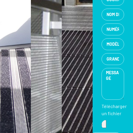
Télécharger
un fichier