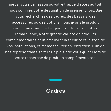
pieds, votre paillasson ou votre trappe d’accès au toit,
nous sommes votre destination de premier choix. Que
vous recherchiez des cadres, des bassins, des
accessoires ou des options, nous avons le produit
complémentaire parfait pour rendre votre entrée
remarquable. Notre grande variété de produits
complémentaires peut améliorer la sécurité et le style de
vos installations, et même faciliter en l’entretien. L’un de
nos représentants se fera un plaisir de vous guider lors de
votre recherche de produits complémentaires.
Cadres