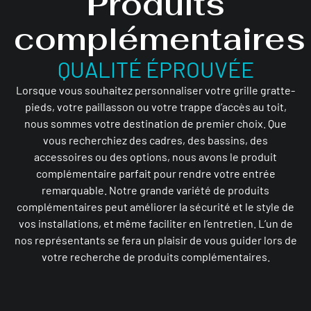
Produits
complémentaires
QUALITÉ ÉPROUVÉE
Lorsque vous souhaitez personnaliser votre grille gratte-
pieds, votre paillasson ou votre trappe d’accès au toit,
nous sommes votre destination de premier choix. Que
vous recherchiez des cadres, des bassins, des
accessoires ou des options, nous avons le produit
complémentaire parfait pour rendre votre entrée
remarquable. Notre grande variété de produits
complémentaires peut améliorer la sécurité et le style de
vos installations, et même faciliter en l’entretien. L’un de
nos représentants se fera un plaisir de vous guider lors de
votre recherche de produits complémentaires.