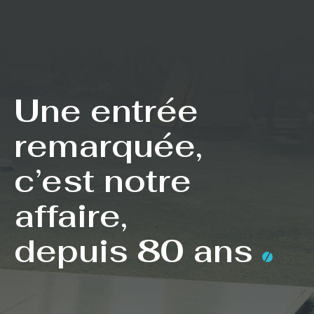
Une entrée
remarquée,
c’est notre
affaire,
depuis 80 ans