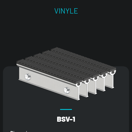
VINYLE
BSV-1