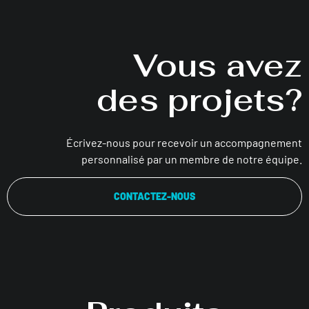
Vous avez
des projets?
Écrivez-nous pour recevoir un accompagnement
personnalisé par un membre de notre équipe.
CONTACTEZ-NOUS