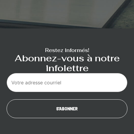
Restez informés!
Abonnez-vous à notre
infolettre