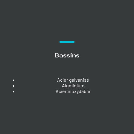
Bassins
Acier galvanisé
Aluminium
Acier inoxydable