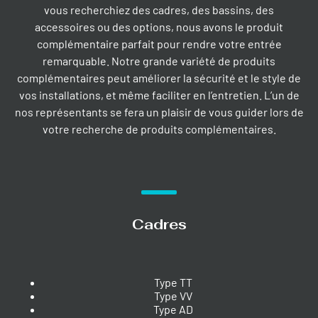
vous recherchiez des cadres, des bassins, des
accessoires ou des options, nous avons le produit
complémentaire parfait pour rendre votre entrée
remarquable. Notre grande variété de produits
complémentaires peut améliorer la sécurité et le style de
vos installations, et même faciliter en l’entretien. L’un de
nos représentants se fera un plaisir de vous guider lors de
votre recherche de produits complémentaires.
Cadres
Type TT
Type VV
Type AD