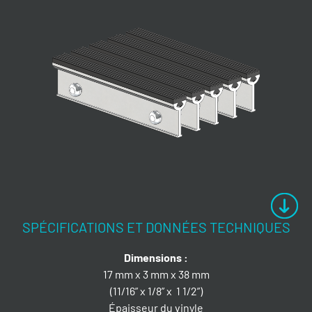
SPÉCIFICATIONS ET DONNÉES TECHNIQUES
Dimensions :
17 mm x 3 mm x 38 mm
(11/16” x 1/8” x 1 1/2”)
Épaisseur du vinyle