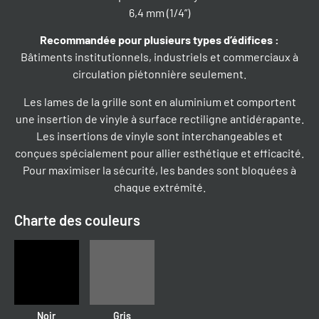
6,4 mm (1/4”)
Recommandée pour plusieurs types d’édifices
:
Bâtiments institutionnels, industriels et commerciaux à
circulation piétonnière seulement.
Les lames de la grille sont en aluminium et comportent
une insertion de vinyle à surface rectiligne antidérapante.
Les insertions de vinyle sont interchangeables et
conçues spécialement pour allier esthétique et efficacité.
Pour maximiser la sécurité, les bandes sont bloquées à
chaque extrémité.
Charte des couleurs
Noir
Gris