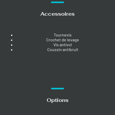
Accessoires
Tournevis
Crochet de levage
Vis antivol
Coussin antibruit
Options