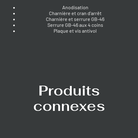
Anodisation
Charnière et cran d’arrêt
Charnière et serrure GB-46
Serrure GB-46 aux 4 coins
Plaque et vis antivol
Produits
connexes