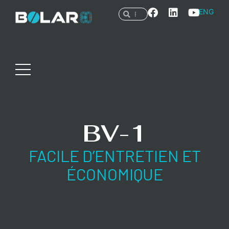
ENG
BV-1
FACILE D’ENTRETIEN ET
ÉCONOMIQUE