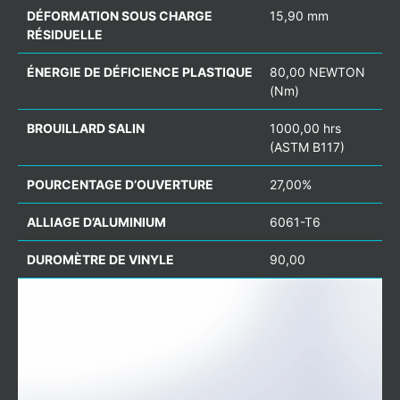
DÉFORMATION SOUS CHARGE
15,90 mm
RÉSIDUELLE
ÉNERGIE DE DÉFICIENCE PLASTIQUE
80,00 NEWTON
(Nm)
BROUILLARD SALIN
1000,00 hrs
(ASTM B117)
POURCENTAGE D’OUVERTURE
27,00%
ALLIAGE D’ALUMINIUM
6061-T6
DUROMÈTRE DE VINYLE
90,00