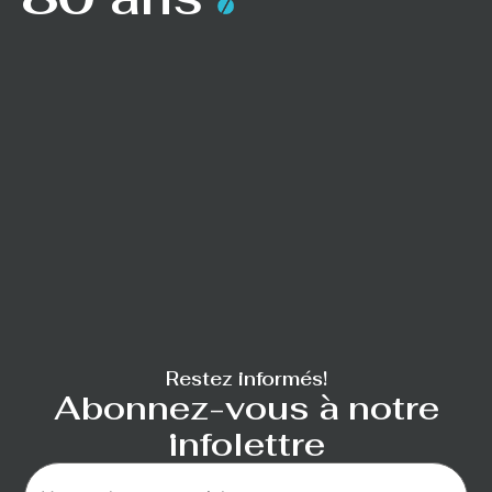
Restez informés!
Abonnez-vous à notre
infolettre