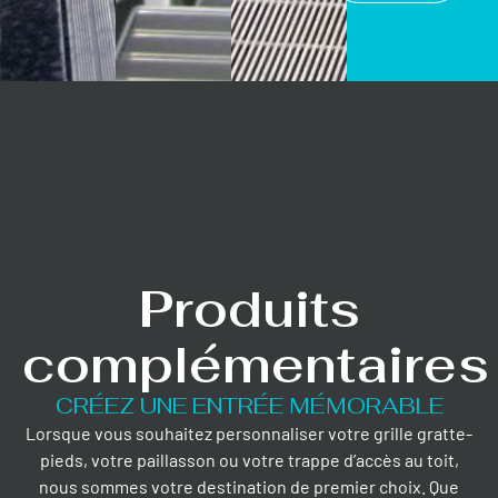
Produits
complémentaires
CRÉEZ UNE ENTRÉE MÉMORABLE
Lorsque vous souhaitez personnaliser votre grille gratte-
pieds, votre paillasson ou votre trappe d’accès au toit,
nous sommes votre destination de premier choix. Que