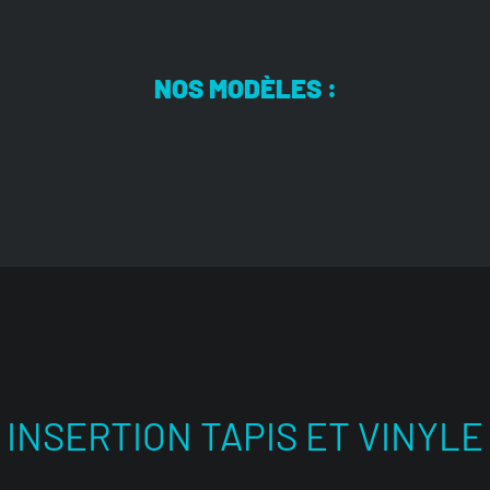
NOS MODÈLES :
INSERTION TAPIS ET VINYLE