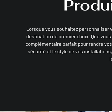
Produ
Lorsque vous souhaitez personnaliser vo
destination de premier choix. Que vous 
complémentaire parfait pour rendre vot
sécurité et le style de vos installation
l