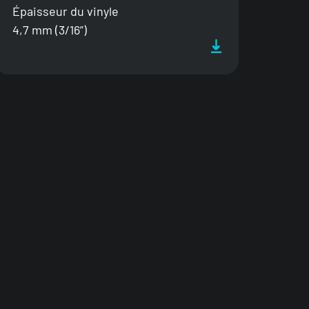
Épaisseur du vinyle
4,7 mm (3/16”)