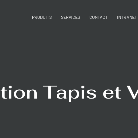
PRODUITS
SERVICES
CONTACT
INTRANET
tion Tapis et 