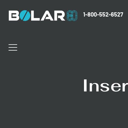
1-800-552-6527
Inser