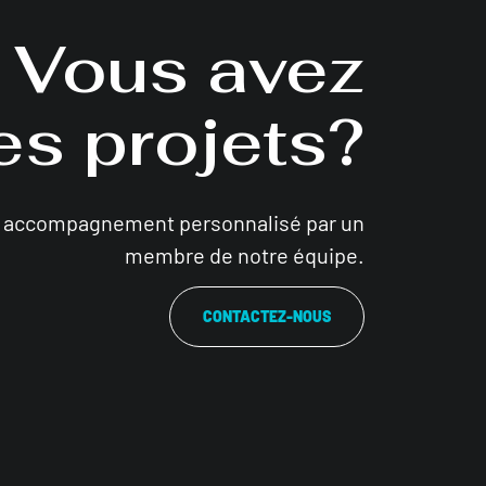
Vous avez
es projets?
n accompagnement personnalisé par un
membre de notre équipe.
CONTACTEZ-NOUS