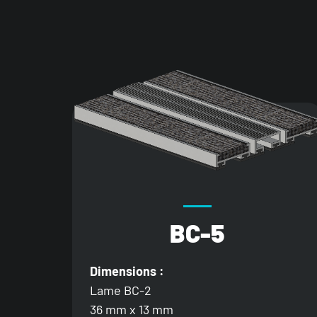
BC-5
Dimensions :
Lame BC-2
36 mm x 13 mm