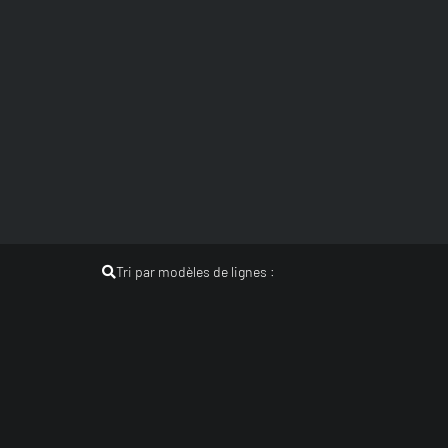
Tri par modèles de lignes :