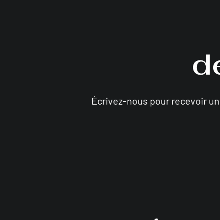
d
Écrivez-nous pour recevoir u