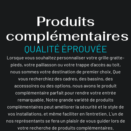
Produits
complémentaires
QUALITÉ ÉPROUVÉE
Lorsque vous souhaitez personnaliser votre grille gratte-
pieds, votre paillasson ou votre trappe d’accès au toit,
nous sommes votre destination de premier choix. Que
vous recherchiez des cadres, des bassins, des
accessoires ou des options, nous avons le produit
complémentaire parfait pour rendre votre entrée
remarquable. Notre grande variété de produits
complémentaires peut améliorer la sécurité et le style de
vos installations, et même faciliter en l’entretien. L’un de
nos représentants se fera un plaisir de vous guider lors de
votre recherche de produits complémentaires.