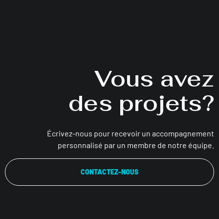
Vous avez
des projets?
Écrivez-nous pour recevoir un accompagnement
personnalisé par un membre de notre équipe.
CONTACTEZ-NOUS