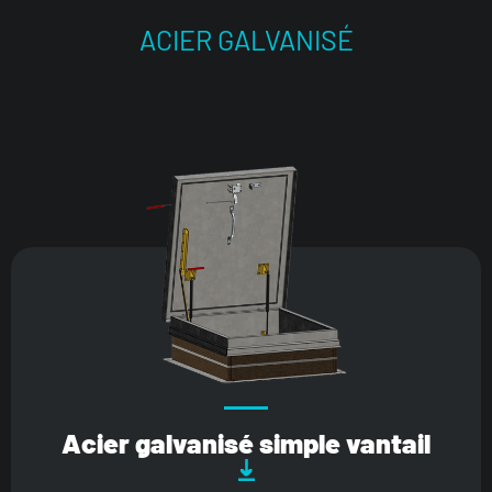
ACIER GALVANISÉ
Acier galvanisé simple vantail