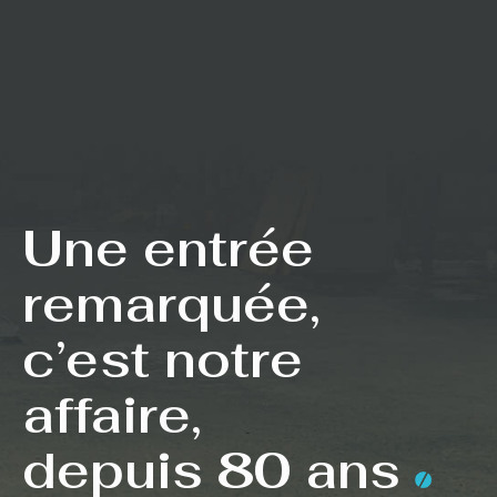
Une entrée
remarquée,
c’est notre
affaire,
depuis 80 ans