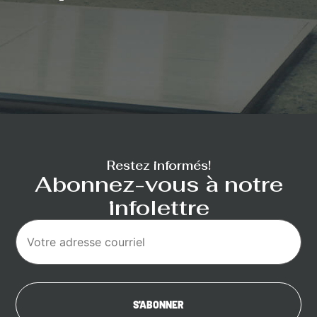
Restez informés!
Abonnez-vous à notre
infolettre