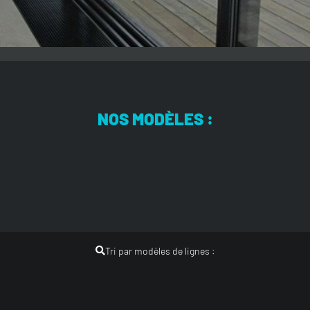
NOS MODÈLES :
Tri par modèles de lignes :