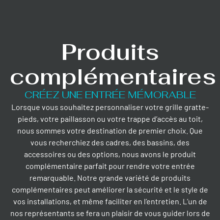
Produits
complémentaires
CRÉEZ UNE ENTRÉE MÉMORABLE
Lorsque vous souhaitez personnaliser votre grille gratte-
pieds, votre paillasson ou votre trappe d’accès au toit,
nous sommes votre destination de premier choix. Que
vous recherchiez des cadres, des bassins, des
accessoires ou des options, nous avons le produit
complémentaire parfait pour rendre votre entrée
remarquable. Notre grande variété de produits
complémentaires peut améliorer la sécurité et le style de
vos installations, et même faciliter en l’entretien. L’un de
nos représentants se fera un plaisir de vous guider lors de