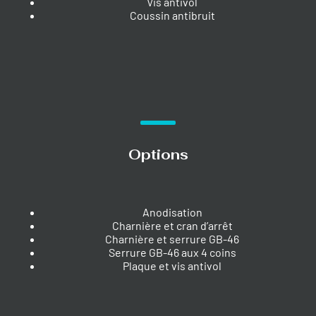
Vis antivol
Coussin antibruit
Options
Anodisation
Charnière et cran d’arrêt
Charnière et serrure GB-46
Serrure GB-46 aux 4 coins
Plaque et vis antivol