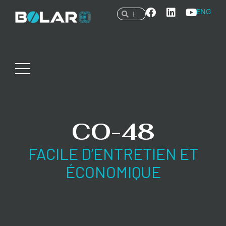
ENG
CO-48
FACILE D’ENTRETIEN ET
ÉCONOMIQUE