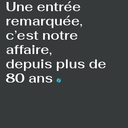
Une entrée
remarquée,
c’est notre
affaire,
depuis plus de
80 ans