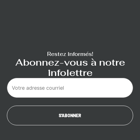
Restez informés!
Abonnez-vous à notre
infolettre