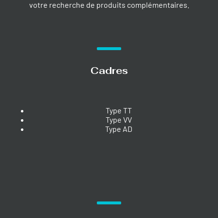
votre recherche de produits complémentaires.
Cadres
Type TT
Type VV
Type AD