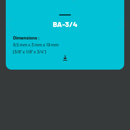
BA-3/4
Dimensions :
9,5 mm x 3 mm x 19 mm
(3/8” x 1/8” x 3/4”)