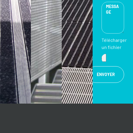
Télécharger
un fichier
ENVOYER