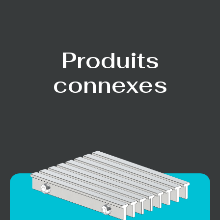
Produits
connexes