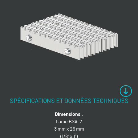
SPÉCIFICATIONS ET DONNÉES TECHNIQUES
Dimensions :
Lame BSA-2
3 mm x 25 mm
(1/8” x 1”)