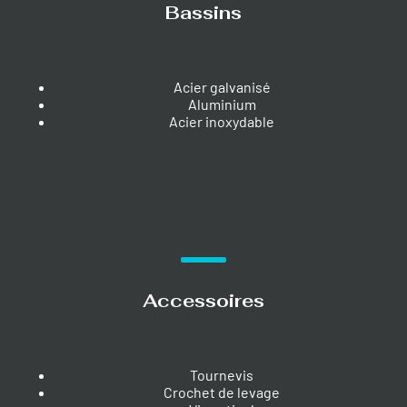
Bassins
Acier galvanisé
Aluminium
Acier inoxydable
Accessoires
Tournevis
Crochet de levage