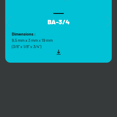
BA-3/4
Dimensions :
9,5 mm x 3 mm x 19 mm
(3/8” x 1/8” x 3/4”)