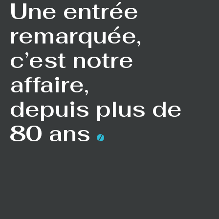
Une entrée
remarquée,
c’est notre
affaire,
depuis plus de
80 ans