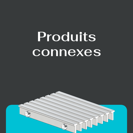
Produits
connexes