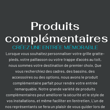
Produits
complémentaires
CRÉEZ UNE ENTRÉE MÉMORABLE
Lorsque vous souhaitez personnaliser votre grille gratte-
pieds, votre paillasson ou votre trappe d’accès au toit,
nous sommes votre destination de premier choix. Que
vous recherchiez des cadres, des bassins, des
accessoires ou des options, nous avons le produit
complémentaire parfait pour rendre votre entrée
remarquable. Notre grande variété de produits
complémentaires peut améliorer la sécurité et le style de
vos installations, et même faciliter en l’entretien. L’un de
nos représentants se fera un plaisir de vous guider lors de