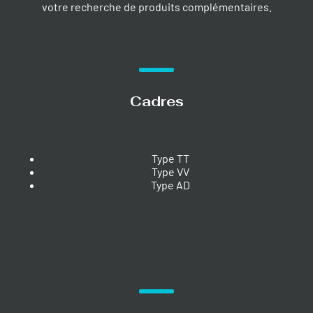
votre recherche de produits complémentaires.
Cadres
Type TT
Type VV
Type AD