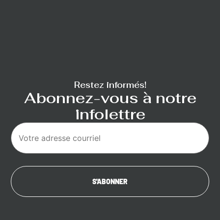
Restez informés!
Abonnez-vous à notre
infolettre