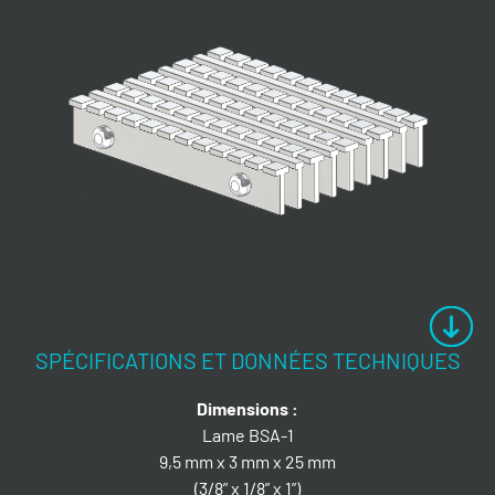
SPÉCIFICATIONS ET DONNÉES TECHNIQUES
Dimensions :
Lame BSA-1
9,5 mm x 3 mm x 25 mm
(3/8” x 1/8” x 1”)