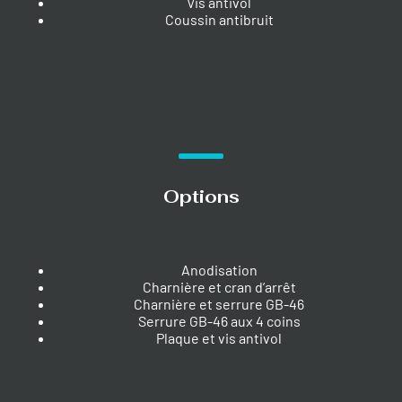
Vis antivol
Coussin antibruit
Options
Anodisation
Charnière et cran d’arrêt
Charnière et serrure GB-46
Serrure GB-46 aux 4 coins
Plaque et vis antivol