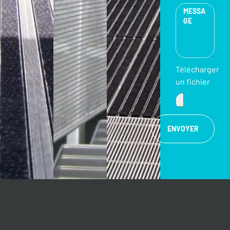
Télécharger
un fichier
ENVOYER