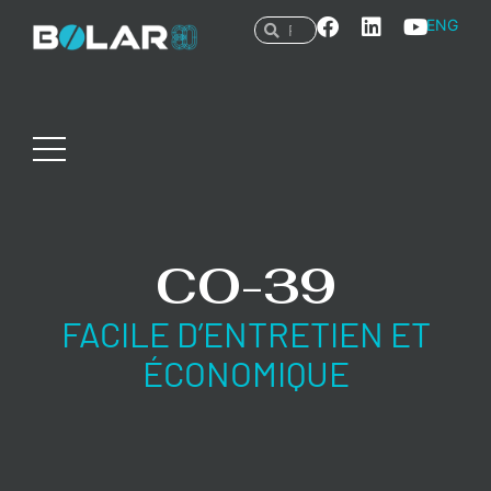
ENG
CO-39
FACILE D’ENTRETIEN ET
ÉCONOMIQUE