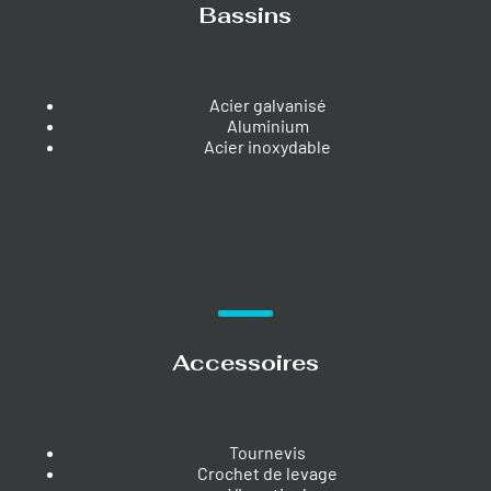
Bassins
Acier galvanisé
Aluminium
Acier inoxydable
Accessoires
Tournevis
Crochet de levage