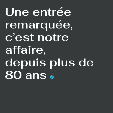
Une entrée
remarquée,
c’est notre
affaire,
depuis plus de
80 ans