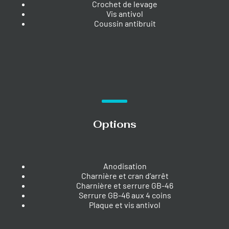
Crochet de levage
Vis antivol
Coussin antibruit
Options
Anodisation
Charnière et cran d’arrêt
Charnière et serrure GB-46
Serrure GB-46 aux 4 coins
Plaque et vis antivol