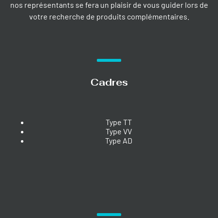
nos représentants se fera un plaisir de vous guider lors de
votre recherche de produits complémentaires.
Cadres
Type TT
Type VV
Type AD