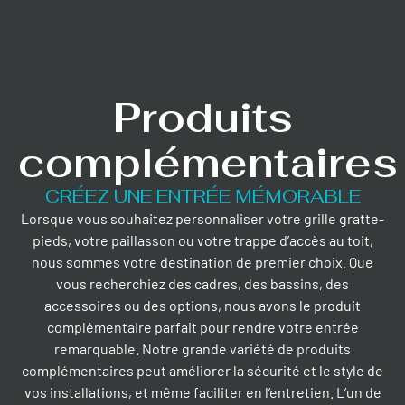
Produits
complémentaires
CRÉEZ UNE ENTRÉE MÉMORABLE
Lorsque vous souhaitez personnaliser votre grille gratte-
pieds, votre paillasson ou votre trappe d’accès au toit,
nous sommes votre destination de premier choix. Que
vous recherchiez des cadres, des bassins, des
accessoires ou des options, nous avons le produit
complémentaire parfait pour rendre votre entrée
remarquable. Notre grande variété de produits
complémentaires peut améliorer la sécurité et le style de
vos installations, et même faciliter en l’entretien. L’un de