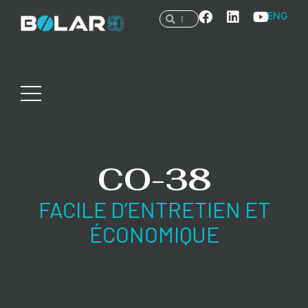
ENG
CO-38
FACILE D’ENTRETIEN ET
ÉCONOMIQUE