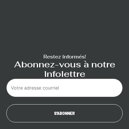
Restez informés!
Abonnez-vous à notre
infolettre