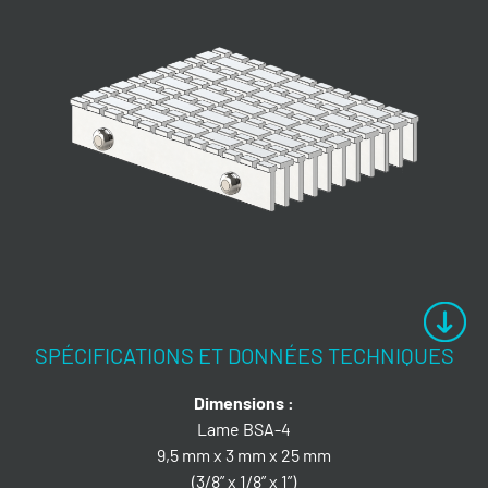
SPÉCIFICATIONS ET DONNÉES TECHNIQUES
Dimensions :
Lame BSA-4
9,5 mm x 3 mm x 25 mm
(3/8” x 1/8” x 1”)