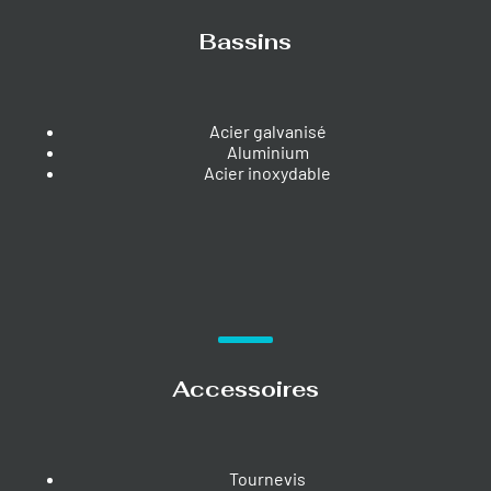
Bassins
Acier galvanisé
Aluminium
Acier inoxydable
Accessoires
Tournevis