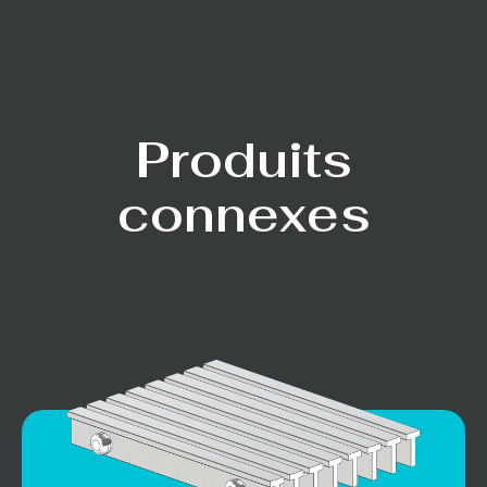
Produits
connexes