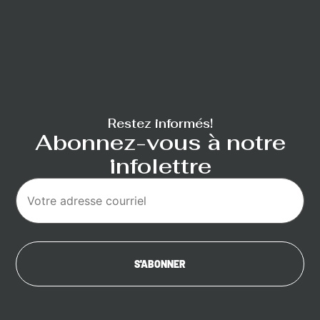
Restez informés!
Abonnez-vous à notre
infolettre