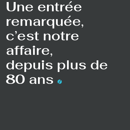
Une entrée
remarquée,
c’est notre
affaire,
depuis plus de
80 ans