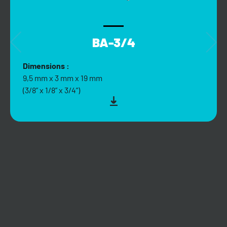
BA-3/4
Dimensions :
9,5 mm x 3 mm x 19 mm
(3/8” x 1/8” x 3/4”)