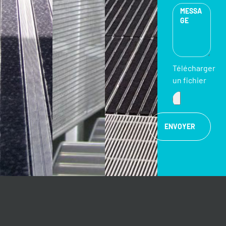
Télécharger
un fichier
ENVOYER