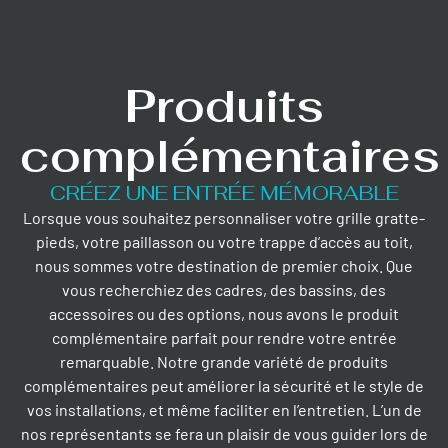
Produits
complémentaires
CRÉEZ UNE ENTRÉE MÉMORABLE
Lorsque vous souhaitez personnaliser votre grille gratte-
pieds, votre paillasson ou votre trappe d’accès au toit,
nous sommes votre destination de premier choix. Que
vous recherchiez des cadres, des bassins, des
accessoires ou des options, nous avons le produit
complémentaire parfait pour rendre votre entrée
remarquable. Notre grande variété de produits
complémentaires peut améliorer la sécurité et le style de
vos installations, et même faciliter en l’entretien. L’un de
nos représentants se fera un plaisir de vous guider lors de