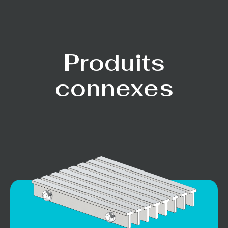
Produits
connexes