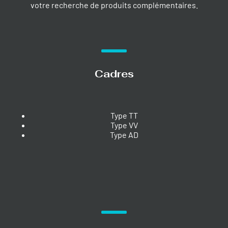
votre recherche de produits complémentaires.
Cadres
Type TT
Type VV
Type AD