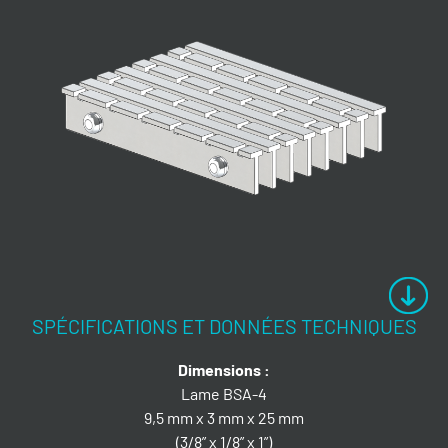
SPÉCIFICATIONS ET DONNÉES TECHNIQUES
Dimensions :
Lame BSA-4
9,5 mm x 3 mm x 25 mm
(3/8” x 1/8” x 1”)