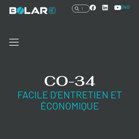
ENG
CO-34
FACILE D’ENTRETIEN ET
ÉCONOMIQUE