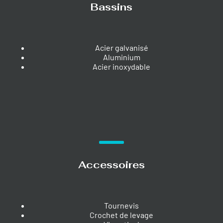
Bassins
Acier galvanisé
Aluminium
Acier inoxydable
Accessoires
Tournevis
Crochet de levage