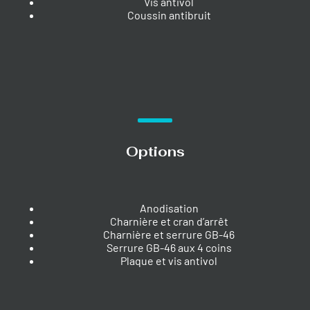
Vis antivol
Coussin antibruit
Options
Anodisation
Charnière et cran d’arrêt
Charnière et serrure GB-46
Serrure GB-46 aux 4 coins
Plaque et vis antivol