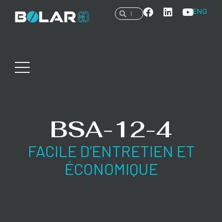
ENG
BSA-12-4
FACILE D’ENTRETIEN ET
ÉCONOMIQUE