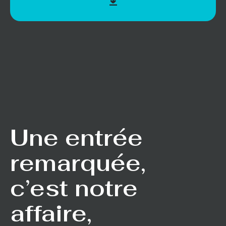
Une entrée
remarquée,
c’est notre
affaire,