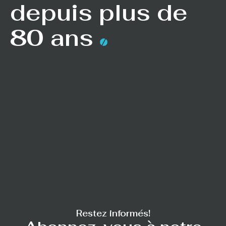
depuis plus de
80 ans
Restez informés!