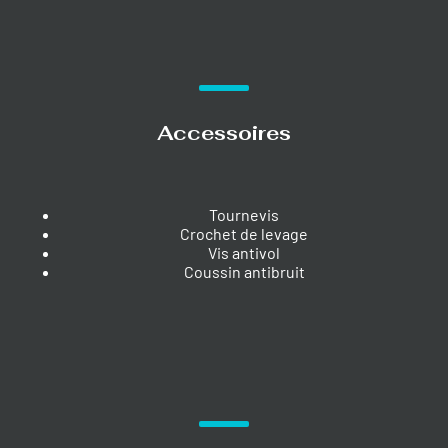
Accessoires
Tournevis
Crochet de levage
Vis antivol
Coussin antibruit