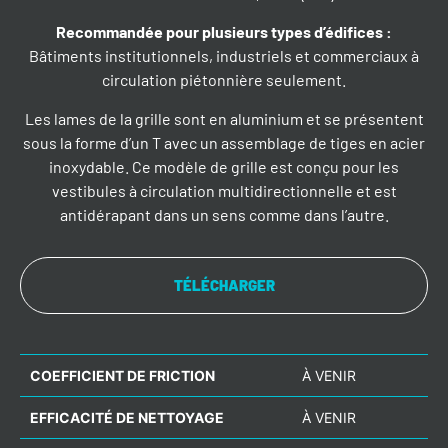
Recommandée pour plusieurs types d’édifices
:
Bâtiments institutionnels, industriels et commerciaux à
circulation piétonnière seulement.
Les lames de la grille sont en aluminium et se présentent
sous la forme d’un T avec un assemblage de tiges en acier
inoxydable. Ce modèle de grille est conçu pour les
vestibules à circulation multidirectionnelle et est
antidérapant dans un sens comme dans l’autre.
TÉLÉCHARGER
COEFFICIENT DE FRICTION
À VENIR
EFFICACITÉ DE NETTOYAGE
À VENIR