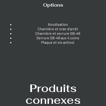
Options
Anodisation
Charnière et cran d’arrêt
Charnière et serrure GB-46
Serrure GB-46 aux 4 coins
Plaque et vis antivol
Produits
connexes