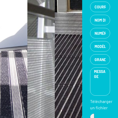
Télécharger
un fichier