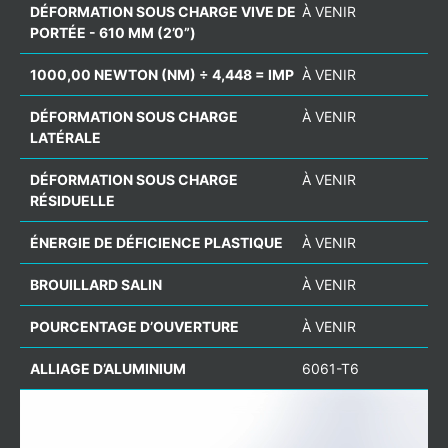
DÉFORMATION SOUS CHARGE VIVE DE
À VENIR
PORTÉE - 610 MM (2’0”)
1000,00 NEWTON (NM) ÷ 4,448 = IMP
À VENIR
DÉFORMATION SOUS CHARGE
À VENIR
LATÉRALE
DÉFORMATION SOUS CHARGE
À VENIR
RÉSIDUELLE
ÉNERGIE DE DÉFICIENCE PLASTIQUE
À VENIR
BROUILLARD SALIN
À VENIR
POURCENTAGE D’OUVERTURE
À VENIR
ALLIAGE D’ALUMINIUM
6061-T6