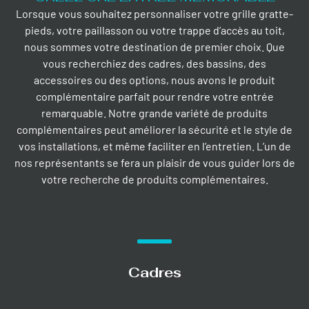
Lorsque vous souhaitez personnaliser votre grille gratte-
pieds, votre paillasson ou votre trappe d’accès au toit,
nous sommes votre destination de premier choix. Que
vous recherchiez des cadres, des bassins, des
accessoires ou des options, nous avons le produit
complémentaire parfait pour rendre votre entrée
remarquable. Notre grande variété de produits
complémentaires peut améliorer la sécurité et le style de
vos installations, et même faciliter en l’entretien. L’un de
nos représentants se fera un plaisir de vous guider lors de
votre recherche de produits complémentaires.
Cadres