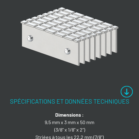
SPÉCIFICATIONS ET DONNÉES TECHNIQUES
Dimensions :
9,5 mm x 3 mm x 50 mm
(3/8” x 1/8” x 2”)
Striées à tous les 22,2 mm (7/8”)