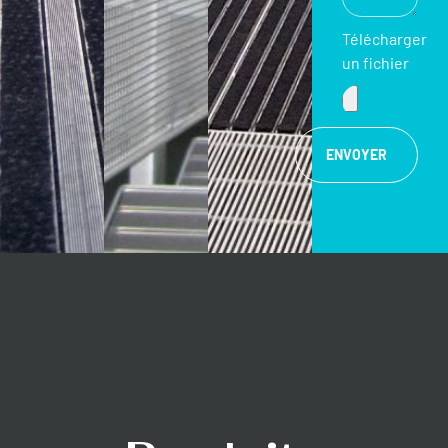
Télécharger
un fichier
ENVOYER