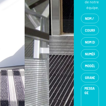
de notre
équipe.