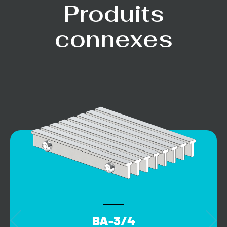
Produits
connexes
BA-3/4