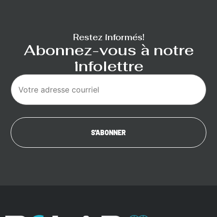
Restez informés!
Abonnez-vous à notre
infolettre