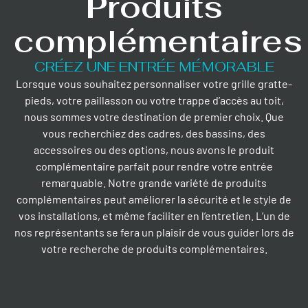
Produits
complémentaires
CRÉEZ UNE ENTRÉE MÉMORABLE
Lorsque vous souhaitez personnaliser votre grille gratte-
pieds, votre paillasson ou votre trappe d’accès au toit,
nous sommes votre destination de premier choix. Que
vous recherchiez des cadres, des bassins, des
accessoires ou des options, nous avons le produit
complémentaire parfait pour rendre votre entrée
remarquable. Notre grande variété de produits
complémentaires peut améliorer la sécurité et le style de
vos installations, et même faciliter en l’entretien. L’un de
nos représentants se fera un plaisir de vous guider lors de
votre recherche de produits complémentaires.