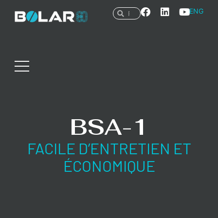
ENG
BSA-1
FACILE D’ENTRETIEN ET
ÉCONOMIQUE