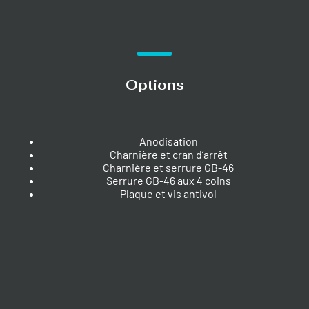
Options
Anodisation
Charnière et cran d’arrêt
Charnière et serrure GB-46
Serrure GB-46 aux 4 coins
Plaque et vis antivol