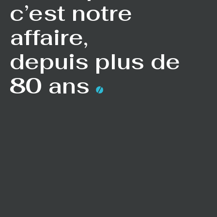
c’est notre
affaire,
depuis plus de
80 ans