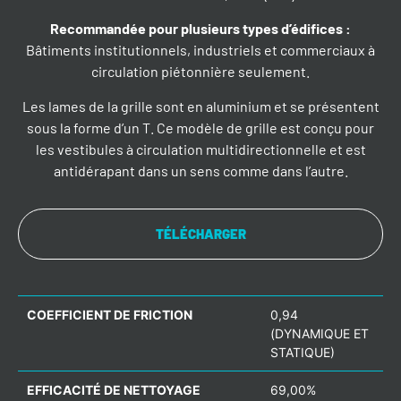
Recommandée pour plusieurs types d’édifices
:
Bâtiments institutionnels, industriels et commerciaux à
circulation piétonnière seulement.
Les lames de la grille sont en aluminium et se présentent
sous la forme d’un T. Ce modèle de grille est conçu pour
les vestibules à circulation multidirectionnelle et est
antidérapant dans un sens comme dans l’autre.
TÉLÉCHARGER
COEFFICIENT DE FRICTION
0,94
(DYNAMIQUE ET
STATIQUE)
EFFICACITÉ DE NETTOYAGE
69,00%