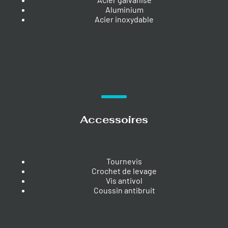
Aluminium
Acier inoxydable
Accessoires
Tournevis
Crochet de levage
Vis antivol
Coussin antibruit