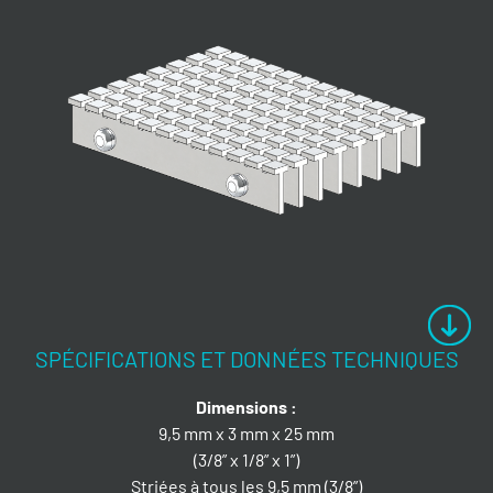
SPÉCIFICATIONS ET DONNÉES TECHNIQUES
Dimensions :
9,5 mm x 3 mm x 25 mm
(3/8” x 1/8” x 1”)
Striées à tous les 9,5 mm (3/8”)