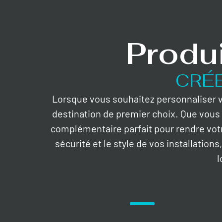
Produ
CRÉ
Lorsque vous souhaitez personnaliser vo
destination de premier choix. Que vous 
complémentaire parfait pour rendre vot
sécurité et le style de vos installation
l