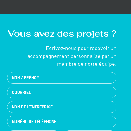
Vous avez des projets ?
Écrivez-nous pour recevoir un
accompagnement personnalisé par un
membre de notre équipe.