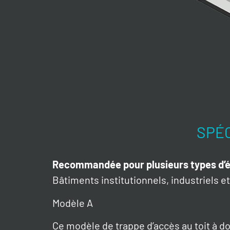
SPÉC
Recommandée pour plusieurs types d’é
Bâtiments institutionnels, industriels 
Modèle A
Ce modèle de trappe d’accès au toit à d