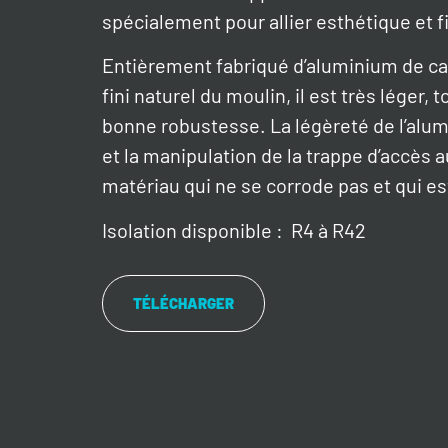
spécialement pour allier esthétique et fi
Entièrement fabriqué d’aluminium de cal
fini naturel du moulin, il est très léger,
bonne robustesse. La légèreté de l’alumin
et la manipulation de la trappe d’accès a
matériau qui ne se corrode pas et qui es
Isolation disponible : R4 à R42
TÉLÉCHARGER