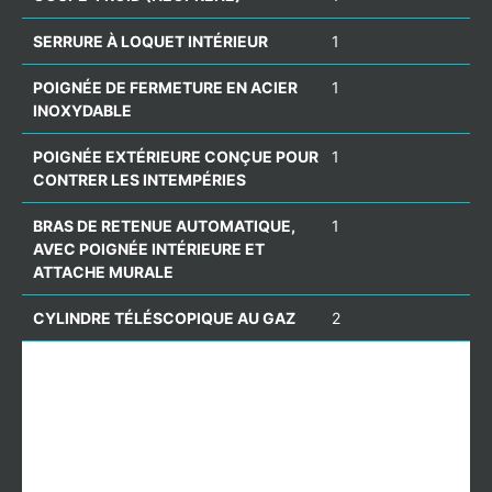
SERRURE À LOQUET INTÉRIEUR
1
POIGNÉE DE FERMETURE EN ACIER
1
INOXYDABLE
POIGNÉE EXTÉRIEURE CONÇUE POUR
1
CONTRER LES INTEMPÉRIES
BRAS DE RETENUE AUTOMATIQUE,
1
AVEC POIGNÉE INTÉRIEURE ET
ATTACHE MURALE
CYLINDRE TÉLÉSCOPIQUE AU GAZ
2