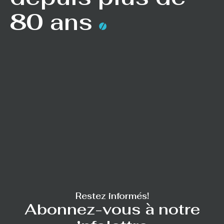
80 ans
Restez informés!
Abonnez-vous à notre