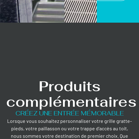
Produits
complémentaires
CRÉEZ UNE ENTRÉE MÉMORABLE
Lorsque vous souhaitez personnaliser votre grille gratte-
pieds, votre paillasson ou votre trappe d’accès au toit,
nous sommes votre destination de premier choix. Que