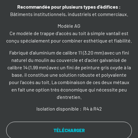
Recommandée pour plusieurs types d’édifices
:
Bâtiments institutionnels, industriels et commerciaux.
Modèle AG
Ce modèle de trappe d’accès au toit à simple vantail est
conçu spécialement pour combiner esthétique et fiabilité.
Fabriqué d’aluminium de calibre 11 (3,20 mm) avec un fini
naturel du moulin au couvercle et d’acier galvanisé de
calibre 14 (1,99 mm) avec un fini de peinture gris oxyde à la
base, il constitue une solution robuste et polyvalente
pour l’accès au toit. La combinaison de ces deux métaux
en fait une option très économique qui nécessite peu
d’entretien.
Isolation disponible : R4 à R42
TÉLÉCHARGER