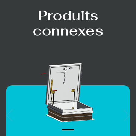
Produits
connexes