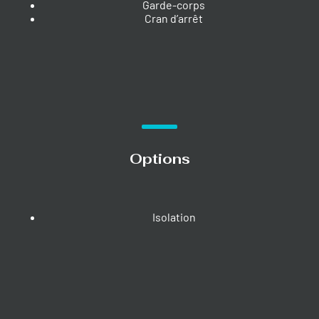
Garde-corps
Cran d’arrêt
Options
Isolation