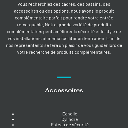
vous recherchiez des cadres, des bassins, des
accessoires ou des options, nous avons le produit
complémentaire parfait pour rendre votre entrée
remarquable. Notre grande variété de produits
complémentaires peut améliorer la sécurité et le style de
vos installations, et même faciliter en l’entretien. L’un de
nos représentants se fera un plaisir de vous guider lors de
votre recherche de produits complémentaires.
Accessoires
Échelle
Cylindre
Poteau de sécurité