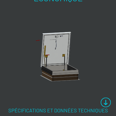
SPÉCIFICATIONS ET DONNÉES TECHNIQUES