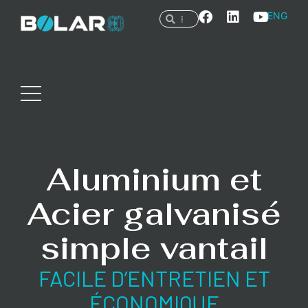
ENG
Aluminium et
Acier galvanisé
simple vantail
FACILE D’ENTRETIEN ET
ÉCONOMIQUE