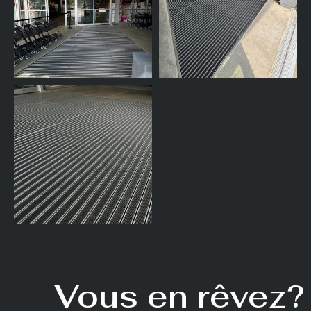
Vous en rêvez?