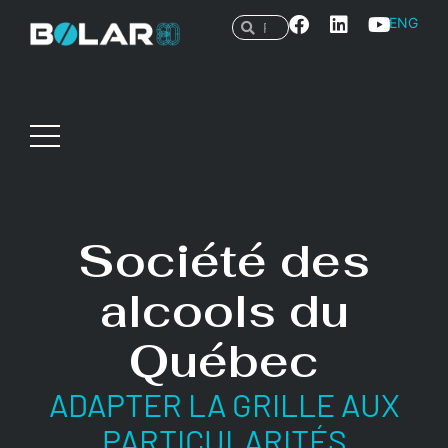
ENG
Société des
alcools du
Québec
ADAPTER LA GRILLE AUX
PARTICULARITÉS