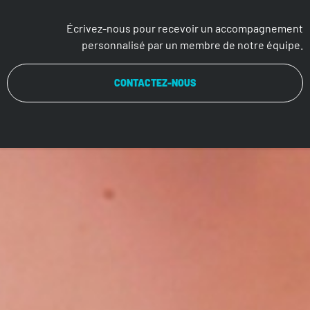
Écrivez-nous pour recevoir un accompagnement
personnalisé par un membre de notre équipe.
CONTACTEZ-NOUS