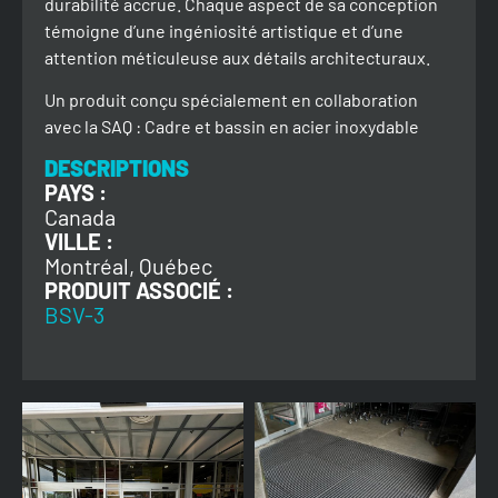
durabilité accrue. Chaque aspect de sa conception
témoigne d’une ingéniosité artistique et d’une
attention méticuleuse aux détails architecturaux.
Un produit conçu spécialement en collaboration
avec la SAQ : Cadre et bassin en acier inoxydable
DESCRIPTIONS
PAYS :
Canada
VILLE :
Montréal, Québec
PRODUIT ASSOCIÉ :
BSV-3