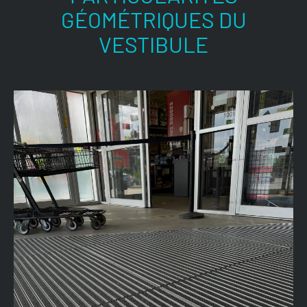
GÉOMÉTRIQUES DU
VESTIBULE