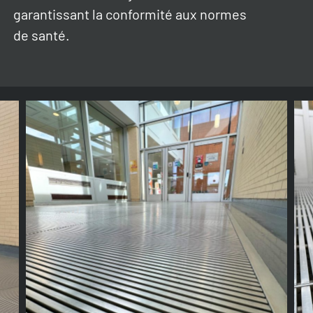
garantissant la conformité aux normes
de santé.