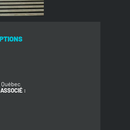
PTIONS
, Québec
ASSOCIÉ :