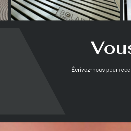
Vous
Écrivez-nous pour rec