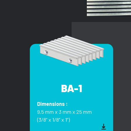
BA-1
Dimensions :
9,5 mm x 3 mm x 25 mm
(3/8” x 1/8” x 1”)