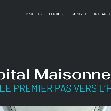
PRODUITS
SERVICES
CONTACT
INTRANET
ital Maisonn
 LE PREMIER PAS VERS L’