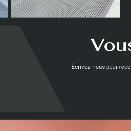
Vous
Écrivez-nous pour rec