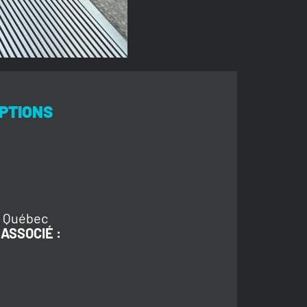
PTIONS
, Québec
ASSOCIÉ :