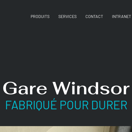
PRODUITS
SERVICES
CONTACT
INTRANET
Gare Windsor
FABRIQUÉ POUR DURER