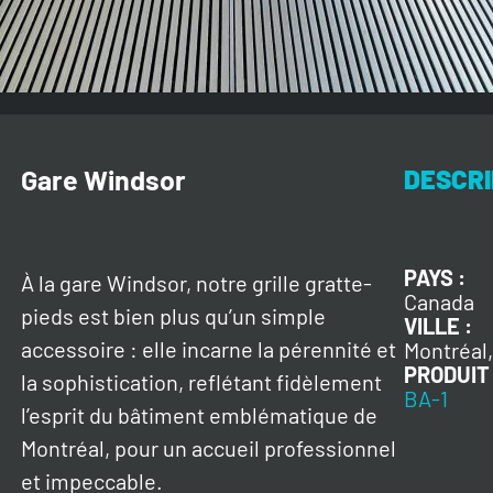
Gare Windsor
DESCRI
PAYS :
À la gare Windsor, notre grille gratte-
Canada
pieds est bien plus qu’un simple
VILLE :
accessoire : elle incarne la pérennité et
Montréal
PRODUIT 
la sophistication, reflétant fidèlement
BA-1
l’esprit du bâtiment emblématique de
Montréal, pour un accueil professionnel
et impeccable.