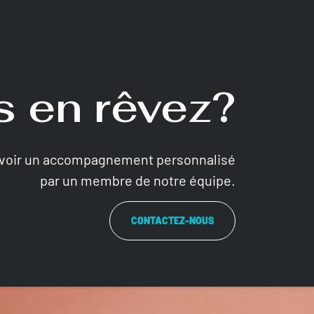
 en rêvez?
evoir un accompagnement personnalisé
par un membre de notre équipe.
CONTACTEZ-NOUS