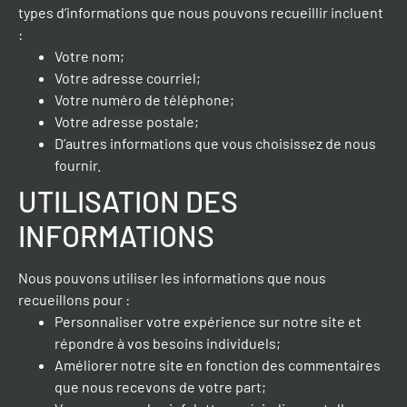
types d’informations que nous pouvons recueillir incluent
:
Votre nom;
Votre adresse courriel;
Votre numéro de téléphone;
Votre adresse postale;
D’autres informations que vous choisissez de nous
fournir.
UTILISATION DES
INFORMATIONS
Nous pouvons utiliser les informations que nous
recueillons pour :
Personnaliser votre expérience sur notre site et
répondre à vos besoins individuels;
Améliorer notre site en fonction des commentaires
que nous recevons de votre part;