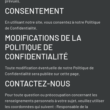
prévues.
CONSENTEMENT
En utilisant notre site, vous consentez à notre Politique
de Confidentialité.
MODIFICATIONS DE LA
POLITIQUE DE
CONFIDENTIALITÉ
Toute modification éventuelle de notre Politique de
Confidentialité sera publiée sur cette page.
CONTACTEZ-NOUS
Pour toute question ou préoccupation concernant les
renseignements personnels à votre sujet, veuillez utiliser
les coordonnées qui suivent : Responsable de la