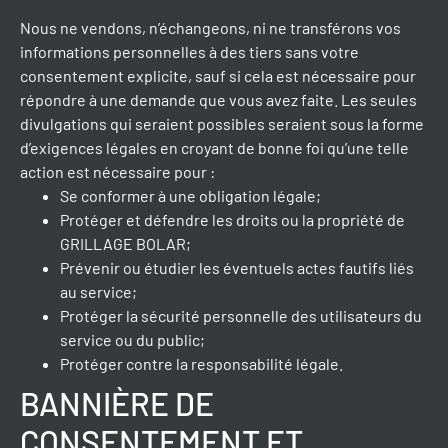
Nous ne vendons, n’échangeons, ni ne transférons vos
informations personnelles à des tiers sans votre
consentement explicite, sauf si cela est nécessaire pour
répondre à une demande que vous avez faite. Les seules
divulgations qui seraient possibles seraient sous la forme
d’exigences légales en croyant de bonne foi qu’une telle
action est nécessaire pour :
Se conformer à une obligation légale;
Protéger et défendre les droits ou la propriété de
GRILLAGE BOLAR;
Prévenir ou étudier les éventuels actes fautifs liés
au service;
Protéger la sécurité personnelle des utilisateurs du
service ou du public;
Protéger contre la responsabilité légale.
BANNIÈRE DE
CONSENTEMENT ET