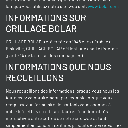
lorsque vous utilisez notre site web soit,
www.bolar.com
.
INFORMATIONS SUR
GRILLAGE BOLAR
GRILLAGE BOLAR a été créée en 1946 et est établie à
Blainville. GRILLAGE BOLAR détient une charte fédérale
(partie 1A de la Loi sur les compagnies).
INFORMATIONS QUE NOUS
RECUEILLONS
Nous recueillons des informations lorsque vous nous les
fournissez volontairement, par exemple lorsque vous
remplissez un formulaire de contact, vous abonnez à
notre infolettre, ou utilisez d’autres fonctionnalités
interactives entre autres de notre site web et tout
simplement en consommant nos produits et services. Les