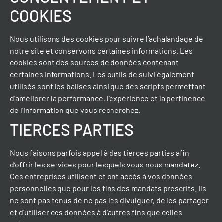
COOKIES
Nous utilisons des cookies pour suivre l’achalandage de
notre site et conservons certaines informations. Les
cookies sont des sources de données contenant
certaines informations. Les outils de suivi également
utilisés sont les balises ainsi que des scripts permettant
d’améliorer la performance, l’expérience et la pertinence
de l’information que vous recherchez.
TIERCES PARTIES
Nous faisons parfois appel à des tierces parties afin
d’offrir les services pour lesquels vous nous mandatez.
Ces entreprises utilisent et ont accès à vos données
personnelles que pour les fins des mandats prescrits. Ils
ne sont pas tenus de ne pas les divulguer, de les partager
et d’utiliser ces données à d’autres fins que celles