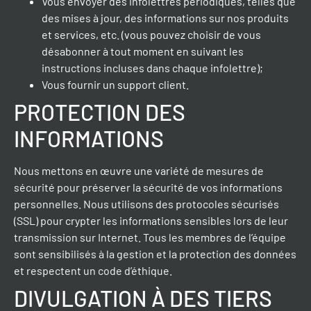
Vous envoyer des infolettres périodiques, telles que
des mises à jour, des informations sur nos produits
et services, etc. (vous pouvez choisir de vous
désabonner à tout moment en suivant les
instructions incluses dans chaque infolettre);
Vous fournir un support client.
PROTECTION DES
INFORMATIONS
Nous mettons en œuvre une variété de mesures de
sécurité pour préserver la sécurité de vos informations
personnelles. Nous utilisons des protocoles sécurisés
(SSL) pour crypter les informations sensibles lors de leur
transmission sur Internet. Tous les membres de l’équipe
sont sensibilisés à la gestion et la protection des données
et respectent un code d’éthique.
DIVULGATION À DES TIERS