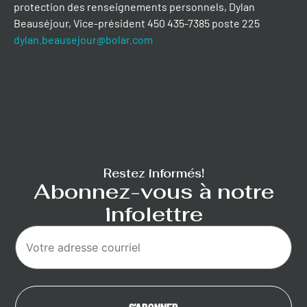
protection des renseignements personnels, Dylan
Beauséjour, Vice-président 450 435-7385 poste 225
dylan.beausejour@bolar.com
Restez informés!
Abonnez-vous à notre
infolettre